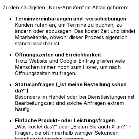
Zu den häufigsten „Nerv-Anrufen“ im Alltag gehören:
Terminvereinbarungen und -verschiebungen
Kunden rufen an, um Termine zu buchen, zu
ändern oder abzusagen. Das kostet Zeit und bindet
Mitarbeitende, obwohl dieser Prozess eigentlich
standardisierbar ist.
Öffnungszeiten und Erreichbarkeit
Trotz Website und Google-Eintrag greifen viele
Menschen immer noch zum Hörer, um nach
Öffnungszeiten zu fragen.
Statusanfragen („Ist meine Bestellung schon
da?“)
Besonders im Handel oder bei Dienstleistungen mit
Bearbeitungszeit sind solche Anfragen extrem
häufig.
Einfache Produkt- oder Leistungsfragen
„Was kostet das?“ oder „Bieten Sie auch X an?“ –
Fragen, die oft innerhalb weniger Sekunden
beantwortet werden könnten.