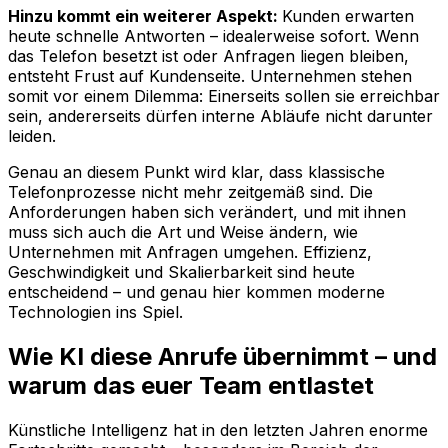
Hinzu kommt ein weiterer Aspekt:
Kunden erwarten
heute schnelle Antworten – idealerweise sofort. Wenn
das Telefon besetzt ist oder Anfragen liegen bleiben,
entsteht Frust auf Kundenseite. Unternehmen stehen
somit vor einem Dilemma: Einerseits sollen sie erreichbar
sein, andererseits dürfen interne Abläufe nicht darunter
leiden.
Genau an diesem Punkt wird klar, dass klassische
Telefonprozesse nicht mehr zeitgemäß sind. Die
Anforderungen haben sich verändert, und mit ihnen
muss sich auch die Art und Weise ändern, wie
Unternehmen mit Anfragen umgehen. Effizienz,
Geschwindigkeit und Skalierbarkeit sind heute
entscheidend – und genau hier kommen moderne
Technologien ins Spiel.
Wie KI diese Anrufe übernimmt – und
warum das euer Team entlastet
Künstliche Intelligenz hat in den letzten Jahren enorme