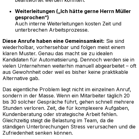
Weiterleitungen („Ich hätte gerne Herrn Müller
gesprochen“)
Auch interne Weiterleitungen kosten Zeit und
unterbrechen Arbeitsprozesse.
Diese Anrufe haben eine Gemeinsamkeit:
Sie sind
wiederholbar, vorhersehbar und folgen meist einem
klaren Muster. Genau das macht sie zu idealen
Kandidaten für Automatisierung. Dennoch werden sie in
vielen Unternehmen weiterhin manuell abgearbeitet – oft
aus Gewohnheit oder weil es bisher keine praktikable
Alternative gab.
Das eigentliche Problem liegt nicht im einzelnen Anruf,
sondern in der Masse. Wenn ein Mitarbeiter täglich 20
bis 30 solcher Gespräche führt, gehen schnell mehrere
Stunden verloren. Zeit, die für komplexere Aufgaben,
Kundenberatung oder strategische Arbeit fehlen.
Gleichzeitig steigt die Belastung im Team, da die
ständigen Unterbrechungen Stress verursachen und die
Zufriedenheit senken können.