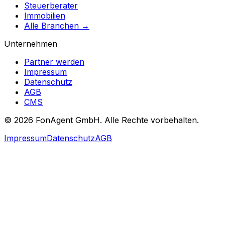
Steuerberater
Immobilien
Alle Branchen →
Unternehmen
Partner werden
Impressum
Datenschutz
AGB
CMS
© 2026 FonAgent GmbH. Alle Rechte vorbehalten.
Impressum
Datenschutz
AGB