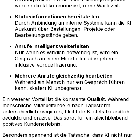
werden direkt kommuniziert, ohne Wartezeit.
Statusinformationen bereitstellen
Durch Anbindung an interne Systeme kann die KI
Auskunft über Bestellungen, Projekte oder
Bearbeitungsstände geben.
Anrufe intelligent weiterleiten
Nur wenn es wirklich notwendig ist, wird ein
Gespräch an einen Mitarbeiter übergeben –
inklusive Vorqualifizierung.
Mehrere Anrufe gleichzeitig bearbeiten
Während ein Mensch nur ein Gespräch führen
kann, skaliert KI unbegrenzt.
Ein weiterer Vorteil ist die konstante Qualität. Während
menschliche Mitarbeitende je nach Tagesform
unterschiedlich reagieren, bleibt die KI stets freundlich,
geduldig und präzise. Das sorgt für ein gleichbleibend
positives Kundenerlebnis.
Besonders spannend ist die Tatsache, dass KI nicht nur