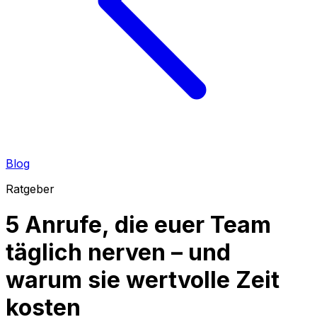
Blog
Ratgeber
5 Anrufe, die euer Team
täglich nerven – und
warum sie wertvolle Zeit
kosten