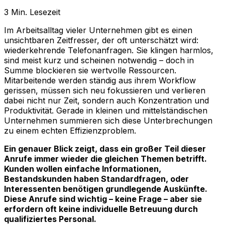
3
Min. Lesezeit
Im Arbeitsalltag vieler Unternehmen gibt es einen
unsichtbaren Zeitfresser, der oft unterschätzt wird:
wiederkehrende Telefonanfragen. Sie klingen harmlos,
sind meist kurz und scheinen notwendig – doch in
Summe blockieren sie wertvolle Ressourcen.
Mitarbeitende werden ständig aus ihrem Workflow
gerissen, müssen sich neu fokussieren und verlieren
dabei nicht nur Zeit, sondern auch Konzentration und
Produktivität. Gerade in kleinen und mittelständischen
Unternehmen summieren sich diese Unterbrechungen
zu einem echten Effizienzproblem.
Ein genauer Blick zeigt, dass ein großer Teil dieser
Anrufe immer wieder die gleichen Themen betrifft.
Kunden wollen einfache Informationen,
Bestandskunden haben Standardfragen, oder
Interessenten benötigen grundlegende Auskünfte.
Diese Anrufe sind wichtig – keine Frage – aber sie
erfordern oft keine individuelle Betreuung durch
qualifiziertes Personal.