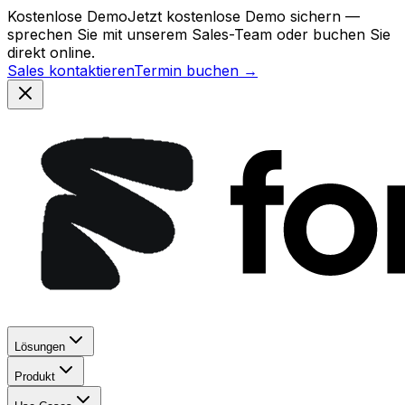
Kostenlose Demo
Jetzt kostenlose Demo sichern —
sprechen Sie mit unserem Sales-Team oder buchen Sie
direkt online.
Sales kontaktieren
Termin buchen →
Lösungen
Produkt