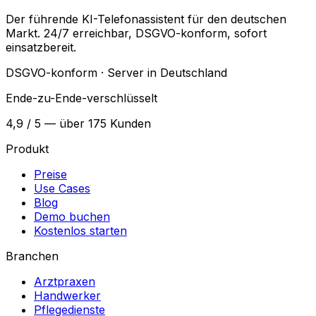
Der führende KI-Telefonassistent für den deutschen
Markt. 24/7 erreichbar, DSGVO-konform, sofort
einsatzbereit.
DSGVO-konform · Server in Deutschland
Ende-zu-Ende-verschlüsselt
4,9 / 5 — über 175 Kunden
Produkt
Preise
Use Cases
Blog
Demo buchen
Kostenlos starten
Branchen
Arztpraxen
Handwerker
Pflegedienste