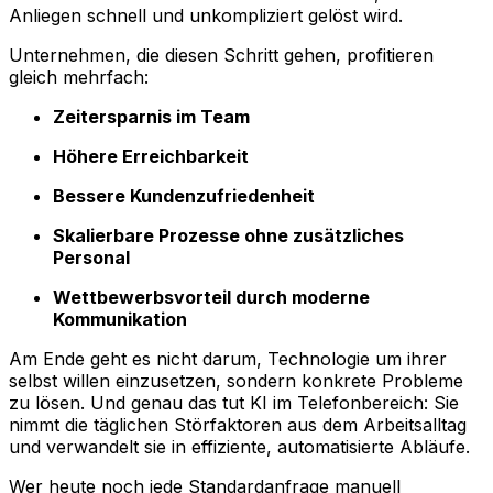
Anliegen schnell und unkompliziert gelöst wird.
Unternehmen, die diesen Schritt gehen, profitieren
gleich mehrfach:
Zeitersparnis im Team
Höhere Erreichbarkeit
Bessere Kundenzufriedenheit
Skalierbare Prozesse ohne zusätzliches
Personal
Wettbewerbsvorteil durch moderne
Kommunikation
Am Ende geht es nicht darum, Technologie um ihrer
selbst willen einzusetzen, sondern konkrete Probleme
zu lösen. Und genau das tut KI im Telefonbereich: Sie
nimmt die täglichen Störfaktoren aus dem Arbeitsalltag
und verwandelt sie in effiziente, automatisierte Abläufe.
Wer heute noch jede Standardanfrage manuell