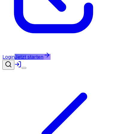
Login
Jetzt starten