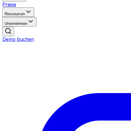
Preise
Ressourcen
Unternehmen
Demo buchen