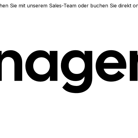
en Sie mit unserem Sales-Team oder buchen Sie direkt on