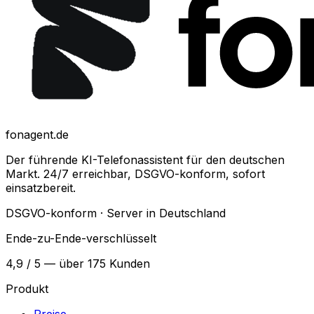
fonagent.de
Der führende KI-Telefonassistent für den deutschen
Markt. 24/7 erreichbar, DSGVO-konform, sofort
einsatzbereit.
DSGVO-konform · Server in Deutschland
Ende-zu-Ende-verschlüsselt
4,9 / 5 — über 175 Kunden
Produkt