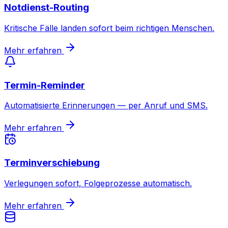
Notdienst-Routing
Kritische Fälle landen sofort beim richtigen Menschen.
Mehr erfahren
Termin-Reminder
Automatisierte Erinnerungen — per Anruf und SMS.
Mehr erfahren
Terminverschiebung
Verlegungen sofort, Folgeprozesse automatisch.
Mehr erfahren