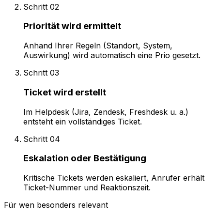
Schritt
02
Priorität wird ermittelt
Anhand Ihrer Regeln (Standort, System,
Auswirkung) wird automatisch eine Prio gesetzt.
Schritt
03
Ticket wird erstellt
Im Helpdesk (Jira, Zendesk, Freshdesk u. a.)
entsteht ein vollständiges Ticket.
Schritt
04
Eskalation oder Bestätigung
Kritische Tickets werden eskaliert, Anrufer erhält
Ticket-Nummer und Reaktionszeit.
Für wen besonders relevant