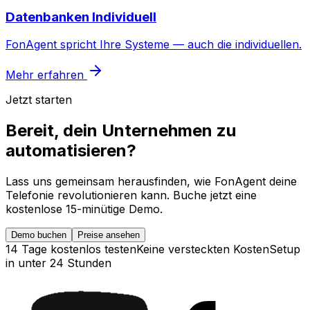
Datenbanken Individuell
FonAgent spricht Ihre Systeme — auch die individuellen.
Mehr erfahren
Jetzt starten
Bereit, dein Unternehmen zu
automatisieren?
Lass uns gemeinsam herausfinden, wie FonAgent deine
Telefonie revolutionieren kann. Buche jetzt eine
kostenlose 15-minütige Demo.
Demo buchen
Preise ansehen
14 Tage kostenlos testen
Keine versteckten Kosten
Setup
in unter 24 Stunden