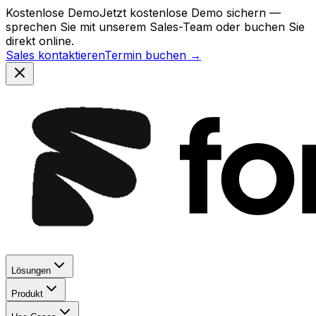
Kostenlose Demo
Jetzt kostenlose Demo sichern —
sprechen Sie mit unserem Sales-Team oder buchen Sie
direkt online.
Sales kontaktieren
Termin buchen →
Lösungen
Produkt