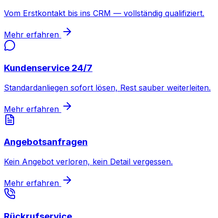
Vom Erstkontakt bis ins CRM — vollständig qualifiziert.
Mehr erfahren
Kundenservice 24/7
Standardanliegen sofort lösen, Rest sauber weiterleiten.
Mehr erfahren
Angebotsanfragen
Kein Angebot verloren, kein Detail vergessen.
Mehr erfahren
Rückrufservice