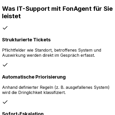
Was
IT-Support
mit FonAgent für Sie
leistet
Strukturierte Tickets
Pflichtfelder wie Standort, betroffenes System und
Auswirkung werden direkt im Gespräch erfasst.
Automatische Priorisierung
Anhand definierter Regeln (z. B. ausgefallenes System)
wird die Dringlichkeit klassifiziert.
Sofort-Eskalation