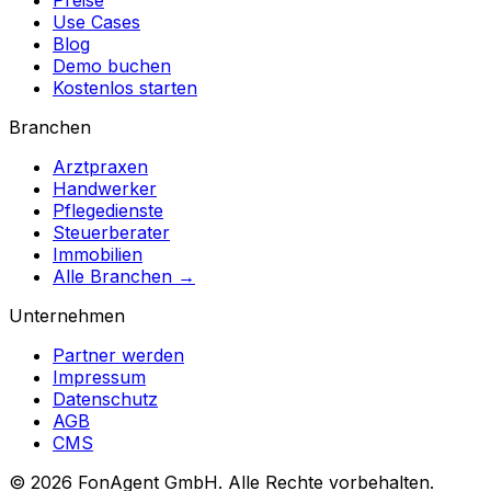
Preise
Use Cases
Blog
Demo buchen
Kostenlos starten
Branchen
Arztpraxen
Handwerker
Pflegedienste
Steuerberater
Immobilien
Alle Branchen →
Unternehmen
Partner werden
Impressum
Datenschutz
AGB
CMS
© 2026 FonAgent GmbH. Alle Rechte vorbehalten.