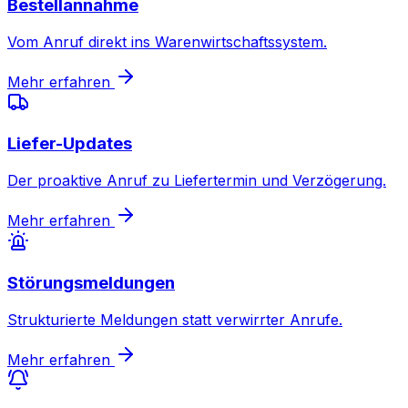
Bestellannahme
Vom Anruf direkt ins Warenwirtschaftssystem.
Mehr erfahren
Liefer-Updates
Der proaktive Anruf zu Liefertermin und Verzögerung.
Mehr erfahren
Störungsmeldungen
Strukturierte Meldungen statt verwirrter Anrufe.
Mehr erfahren