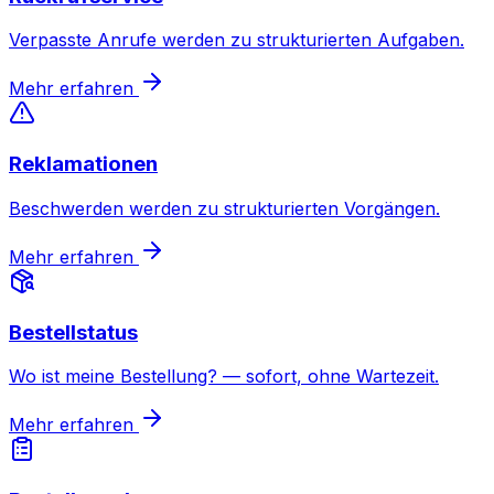
Verpasste Anrufe werden zu strukturierten Aufgaben.
Mehr erfahren
Reklamationen
Beschwerden werden zu strukturierten Vorgängen.
Mehr erfahren
Bestellstatus
Wo ist meine Bestellung? — sofort, ohne Wartezeit.
Mehr erfahren