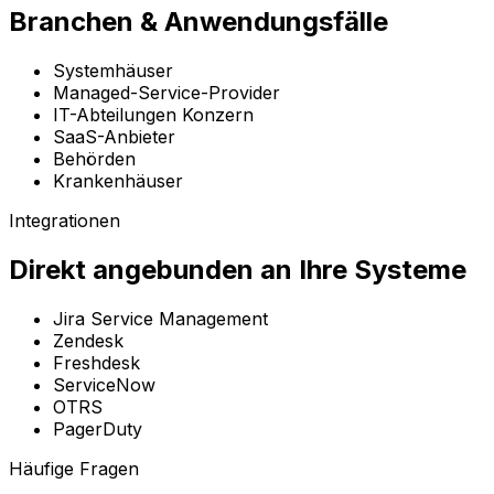
Branchen & Anwendungsfälle
Systemhäuser
Managed-Service-Provider
IT-Abteilungen Konzern
SaaS-Anbieter
Behörden
Krankenhäuser
Integrationen
Direkt angebunden an Ihre Systeme
Jira Service Management
Zendesk
Freshdesk
ServiceNow
OTRS
PagerDuty
Häufige Fragen