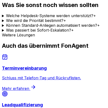
Was Sie sonst noch wissen sollten
Welche Helpdesk-Systeme werden unterstützt?
+
Wie wird die Priorität bestimmt?
+
Können Standard-Anliegen automatisiert werden?
+
Was passiert bei Sofort-Eskalation?
+
Weitere Lösungen
Auch das übernimmt FonAgent
Terminvereinbarung
Schluss mit Telefon-Tag und Rückruflisten.
Mehr erfahren
Leadqualifizierung