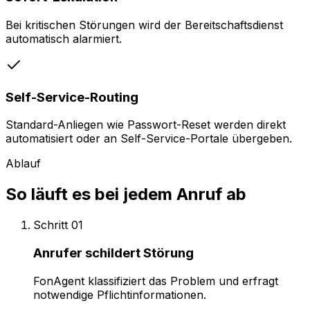
Bei kritischen Störungen wird der Bereitschaftsdienst
automatisch alarmiert.
Self-Service-Routing
Standard-Anliegen wie Passwort-Reset werden direkt
automatisiert oder an Self-Service-Portale übergeben.
Ablauf
So läuft es bei jedem Anruf ab
Schritt
01
Anrufer schildert Störung
FonAgent klassifiziert das Problem und erfragt
notwendige Pflichtinformationen.