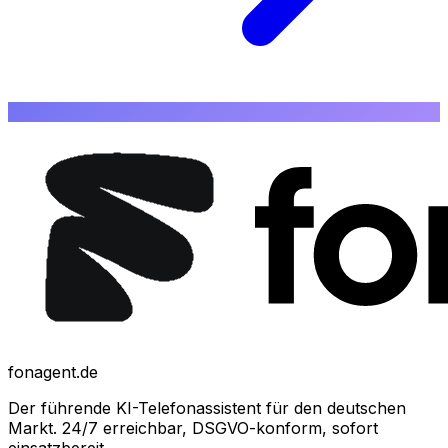
fonagent.de
Der führende KI-Telefonassistent für den deutschen
Markt. 24/7 erreichbar, DSGVO-konform, sofort