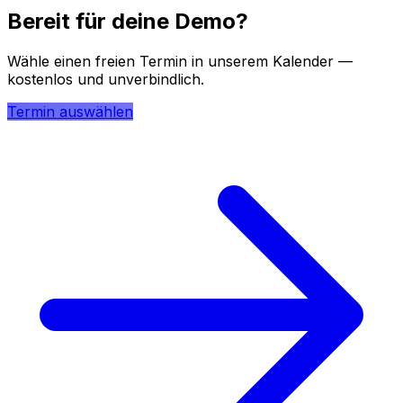
Bereit für deine Demo?
Wähle einen freien Termin in unserem Kalender —
kostenlos und unverbindlich.
Termin auswählen