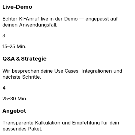
Live-Demo
Echter KI-Anruf live in der Demo — angepasst auf
deinen Anwendungsfall.
3
15–25 Min.
Q&A & Strategie
Wir besprechen deine Use Cases, Integrationen und
nächste Schritte.
4
25–30 Min.
Angebot
Transparente Kalkulation und Empfehlung für dein
passendes Paket.