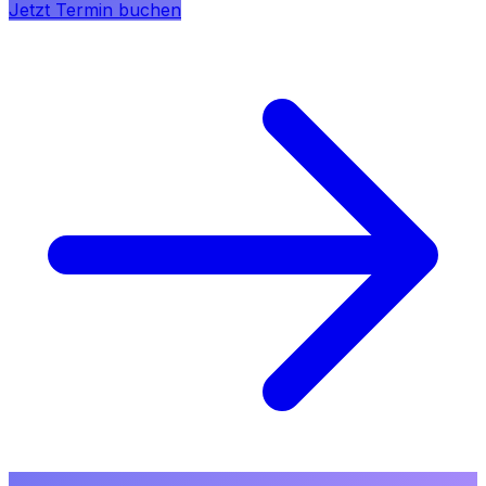
Jetzt Termin buchen