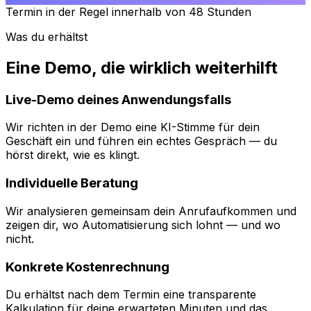
Termin in der Regel innerhalb von 48 Stunden
Was du erhältst
Eine Demo, die wirklich weiterhilft
Live-Demo deines Anwendungsfalls
Wir richten in der Demo eine KI-Stimme für dein
Geschäft ein und führen ein echtes Gespräch — du
hörst direkt, wie es klingt.
Individuelle Beratung
Wir analysieren gemeinsam dein Anrufaufkommen und
zeigen dir, wo Automatisierung sich lohnt — und wo
nicht.
Konkrete Kostenrechnung
Du erhältst nach dem Termin eine transparente
Kalkulation für deine erwarteten Minuten und das