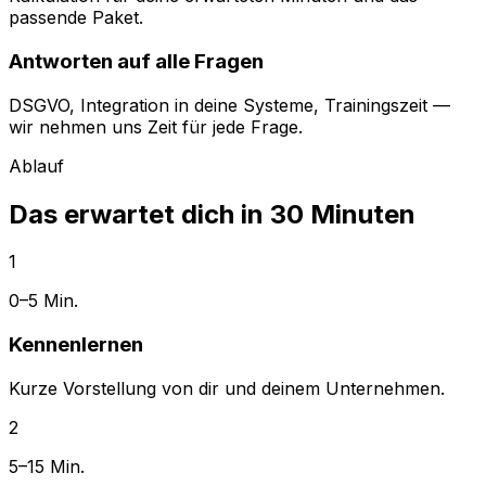
passende Paket.
Antworten auf alle Fragen
DSGVO, Integration in deine Systeme, Trainingszeit —
wir nehmen uns Zeit für jede Frage.
Ablauf
Das erwartet dich in 30 Minuten
1
0–5 Min.
Kennenlernen
Kurze Vorstellung von dir und deinem Unternehmen.
2
5–15 Min.