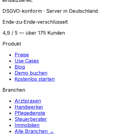
einsatzbereit.
DSGVO-konform · Server in Deutschland
Ende-zu-Ende-verschlüsselt
4,9 / 5 — über 175 Kunden
Produkt
Preise
Use Cases
Blog
Demo buchen
Kostenlos starten
Branchen
Arztpraxen
Handwerker
Pflegedienste
Steuerberater
Immobilien
Alle Branchen →