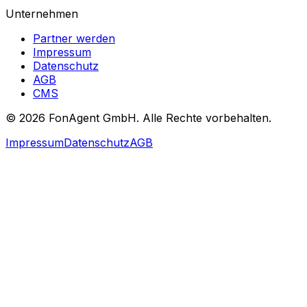
Unternehmen
Partner werden
Impressum
Datenschutz
AGB
CMS
© 2026 FonAgent GmbH. Alle Rechte vorbehalten.
Impressum
Datenschutz
AGB