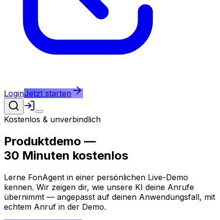
Login
Jetzt starten
Kostenlos & unverbindlich
Produktdemo —
30 Minuten kostenlos
Lerne FonAgent in einer persönlichen Live-Demo
kennen. Wir zeigen dir, wie unsere KI deine Anrufe
übernimmt — angepasst auf deinen Anwendungsfall, mit
echtem Anruf in der Demo.