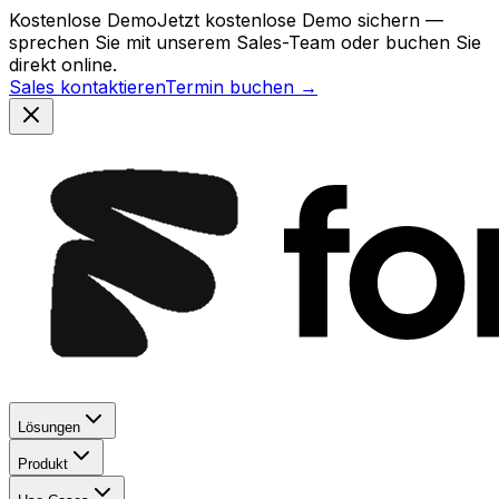
Kostenlose Demo
Jetzt kostenlose Demo sichern —
sprechen Sie mit unserem Sales-Team oder buchen Sie
direkt online.
Sales kontaktieren
Termin buchen →
Lösungen
Produkt