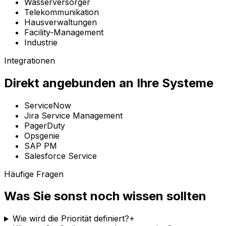
Wasserversorger
Telekommunikation
Hausverwaltungen
Facility-Management
Industrie
Integrationen
Direkt angebunden an Ihre Systeme
ServiceNow
Jira Service Management
PagerDuty
Opsgenie
SAP PM
Salesforce Service
Häufige Fragen
Was Sie sonst noch wissen sollten
Wie wird die Priorität definiert?
+