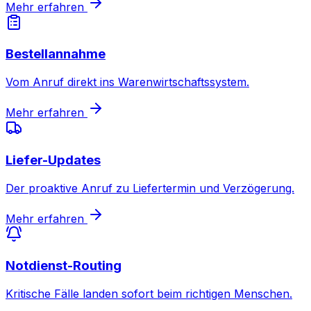
Mehr erfahren
Bestellannahme
Vom Anruf direkt ins Warenwirtschaftssystem.
Mehr erfahren
Liefer-Updates
Der proaktive Anruf zu Liefertermin und Verzögerung.
Mehr erfahren
Notdienst-Routing
Kritische Fälle landen sofort beim richtigen Menschen.