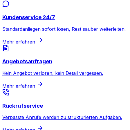
Kundenservice 24/7
Standardanliegen sofort lösen, Rest sauber weiterleiten.
Mehr erfahren
Angebotsanfragen
Kein Angebot verloren, kein Detail vergessen.
Mehr erfahren
Rückrufservice
Verpasste Anrufe werden zu strukturierten Aufgaben.