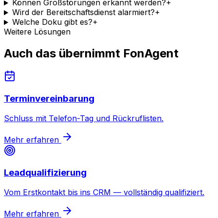
Können Großstörungen erkannt werden?
+
Wird der Bereitschaftsdienst alarmiert?
+
Welche Doku gibt es?
+
Weitere Lösungen
Auch das übernimmt FonAgent
Terminvereinbarung
Schluss mit Telefon-Tag und Rückruflisten.
Mehr erfahren
Leadqualifizierung
Vom Erstkontakt bis ins CRM — vollständig qualifiziert.
Mehr erfahren