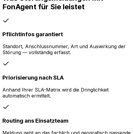
FonAgent für Sie leistet
Pflichtinfos garantiert
Standort, Anschlussnummer, Art und Auswirkung der
Störung — vollständig erfasst.
Priorisierung nach SLA
Anhand Ihrer SLA-Matrix wird die Dringlichkeit
automatisch ermittelt.
Routing ans Einsatzteam
Meldung geht an das fachlich und geografisch passende