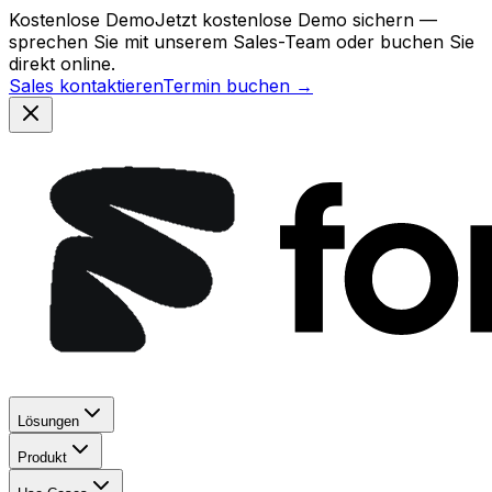
Kostenlose Demo
Jetzt kostenlose Demo sichern —
sprechen Sie mit unserem Sales-Team oder buchen Sie
direkt online.
Sales kontaktieren
Termin buchen →
Lösungen
Produkt