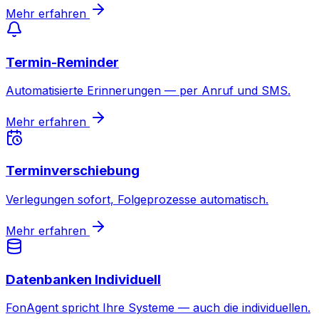
Mehr erfahren
Termin-Reminder
Automatisierte Erinnerungen — per Anruf und SMS.
Mehr erfahren
Terminverschiebung
Verlegungen sofort, Folgeprozesse automatisch.
Mehr erfahren
Datenbanken Individuell
FonAgent spricht Ihre Systeme — auch die individuellen.