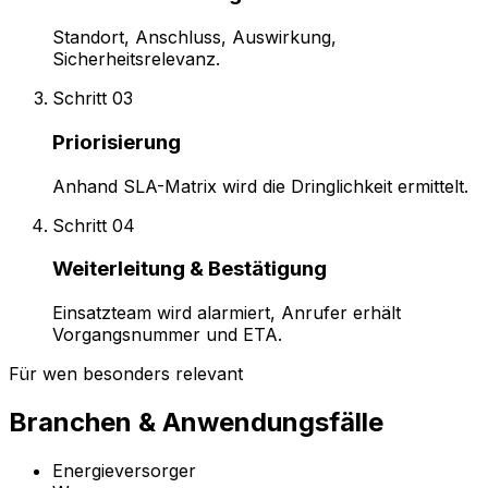
Standort, Anschluss, Auswirkung,
Sicherheitsrelevanz.
Schritt
03
Priorisierung
Anhand SLA-Matrix wird die Dringlichkeit ermittelt.
Schritt
04
Weiterleitung & Bestätigung
Einsatzteam wird alarmiert, Anrufer erhält
Vorgangsnummer und ETA.
Für wen besonders relevant
Branchen & Anwendungsfälle
Energieversorger