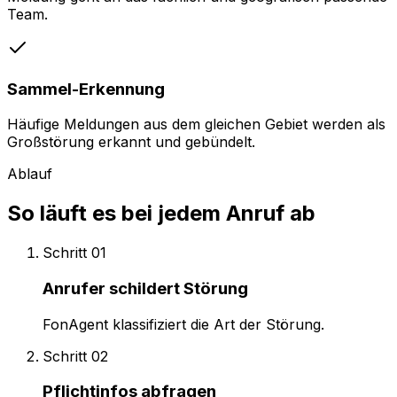
Team.
Sammel-Erkennung
Häufige Meldungen aus dem gleichen Gebiet werden als
Großstörung erkannt und gebündelt.
Ablauf
So läuft es bei jedem Anruf ab
Schritt
01
Anrufer schildert Störung
FonAgent klassifiziert die Art der Störung.
Schritt
02
Pflichtinfos abfragen