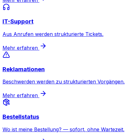
Mehr erfahren
IT-Support
Aus Anrufen werden strukturierte Tickets.
Mehr erfahren
Reklamationen
Beschwerden werden zu strukturierten Vorgängen.
Mehr erfahren
Bestellstatus
Wo ist meine Bestellung? — sofort, ohne Wartezeit.