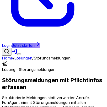
Login
Jetzt starten
Home
/
Lösungen
/
Störungsmeldungen
Lösung ·
Störungsmeldungen
Störungsmeldungen mit Pflichtinfos
erfassen
Strukturierte Meldungen statt verwirrter Anrufe.
FonAgent nimmt Störungsmeldungen mit allen