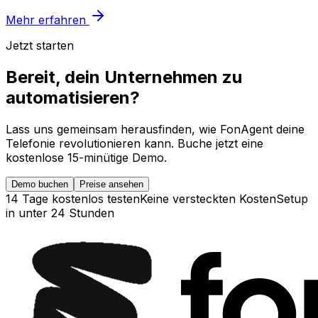
Mehr erfahren
Jetzt starten
Bereit, dein Unternehmen zu
automatisieren?
Lass uns gemeinsam herausfinden, wie FonAgent deine
Telefonie revolutionieren kann. Buche jetzt eine
kostenlose 15-minütige Demo.
Demo buchen
Preise ansehen
14 Tage kostenlos testen
Keine versteckten Kosten
Setup
in unter 24 Stunden