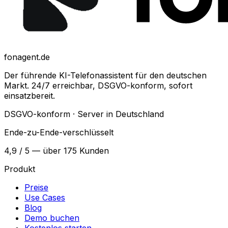
fonagent.de
Der führende KI-Telefonassistent für den deutschen
Markt. 24/7 erreichbar, DSGVO-konform, sofort
einsatzbereit.
DSGVO-konform · Server in Deutschland
Ende-zu-Ende-verschlüsselt
4,9 / 5 — über 175 Kunden
Produkt
Preise
Use Cases
Blog
Demo buchen