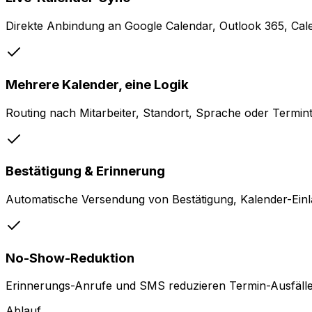
Direkte Anbindung an Google Calendar, Outlook 365, Ca
Mehrere Kalender, eine Logik
Routing nach Mitarbeiter, Standort, Sprache oder Termi
Bestätigung & Erinnerung
Automatische Versendung von Bestätigung, Kalender-Einl
No-Show-Reduktion
Erinnerungs-Anrufe und SMS reduzieren Termin-Ausfälle
Ablauf