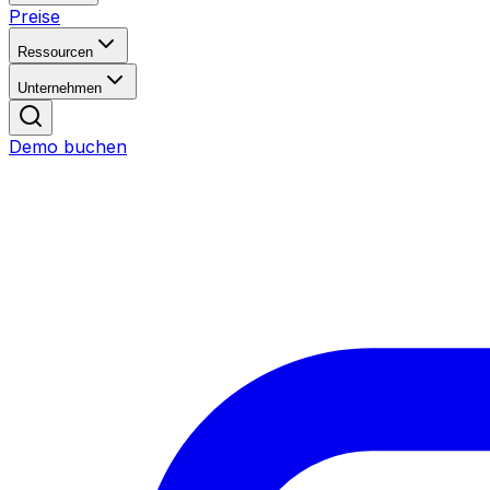
Preise
Ressourcen
Unternehmen
Demo buchen