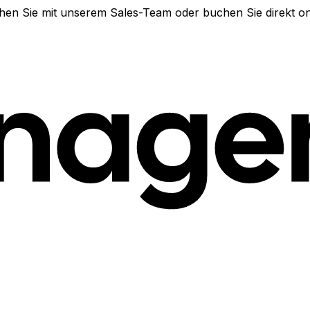
en Sie mit unserem Sales-Team oder buchen Sie direkt on