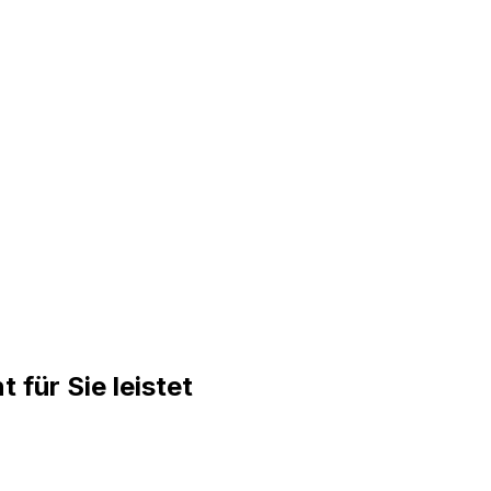
 für Sie leistet