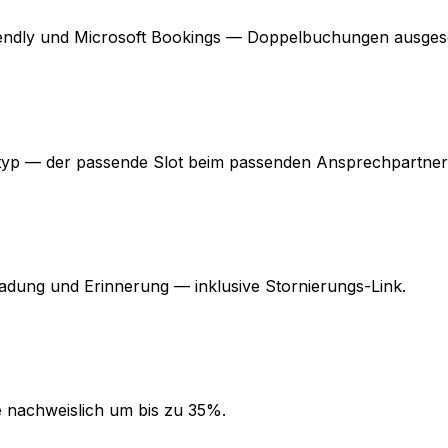
lendly und Microsoft Bookings — Doppelbuchungen ausges
ntyp — der passende Slot beim passenden Ansprechpartner
adung und Erinnerung — inklusive Stornierungs-Link.
 nachweislich um bis zu 35%.