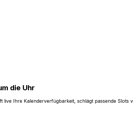
um die Uhr
t live Ihre Kalenderverfügbarkeit, schlägt passende Slots 