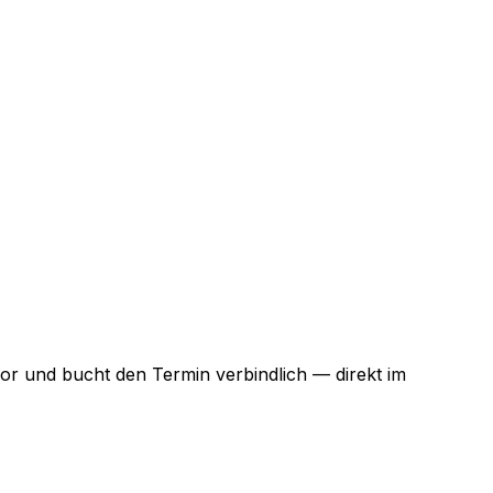
vor und bucht den Termin verbindlich — direkt im