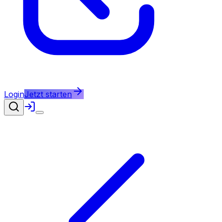
Login
Jetzt starten