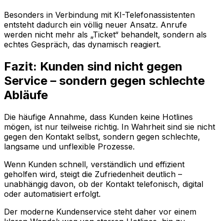
Besonders in Verbindung mit KI-Telefonassistenten
entsteht dadurch ein völlig neuer Ansatz. Anrufe
werden nicht mehr als „Ticket“ behandelt, sondern als
echtes Gespräch, das dynamisch reagiert.
Fazit: Kunden sind nicht gegen
Service – sondern gegen schlechte
Abläufe
Die häufige Annahme, dass Kunden keine Hotlines
mögen, ist nur teilweise richtig. In Wahrheit sind sie nicht
gegen den Kontakt selbst, sondern gegen schlechte,
langsame und unflexible Prozesse.
Wenn Kunden schnell, verständlich und effizient
geholfen wird, steigt die Zufriedenheit deutlich –
unabhängig davon, ob der Kontakt telefonisch, digital
oder automatisiert erfolgt.
Der moderne Kundenservice steht daher vor einem