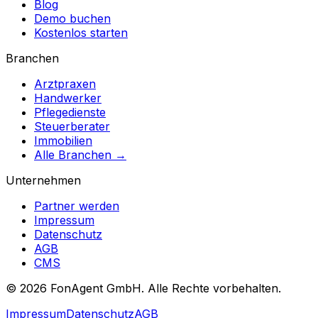
Blog
Demo buchen
Kostenlos starten
Branchen
Arztpraxen
Handwerker
Pflegedienste
Steuerberater
Immobilien
Alle Branchen →
Unternehmen
Partner werden
Impressum
Datenschutz
AGB
CMS
© 2026 FonAgent GmbH. Alle Rechte vorbehalten.
Impressum
Datenschutz
AGB