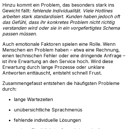
Hinzu kommt ein Problem, das besonders stark ins
Gewicht fällt
: fehlende Individualität. Viele Hotlines
arbeiten stark standardisiert. Kunden haben jedoch oft
das Gefühl, dass ihr konkretes Problem nicht richtig
verstanden wird oder sie in ein vorgefertigtes Schema
passen müssen.
Auch emotionale Faktoren spielen eine Rolle. Wenn
Menschen ein Problem haben – etwa eine Rechnung,
einen technischen Fehler oder eine dringende Anfrage –
ist ihre Erwartung an den Service hoch. Wird diese
Erwartung durch lange Prozesse oder unklare
Antworten enttäuscht, entsteht schnell Frust.
Zusammengefasst entstehen die häufigsten Probleme
durch:
lange Wartezeiten
unübersichtliche Sprachmenüs
fehlende individuelle Lösungen