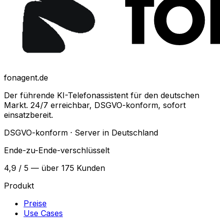
fonagent.de
Der führende KI-Telefonassistent für den deutschen
Markt. 24/7 erreichbar, DSGVO-konform, sofort
einsatzbereit.
DSGVO-konform · Server in Deutschland
Ende-zu-Ende-verschlüsselt
4,9 / 5 — über 175 Kunden
Produkt
Preise
Use Cases