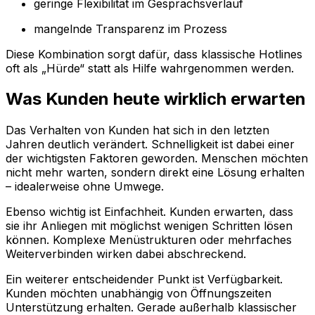
geringe Flexibilität im Gesprächsverlauf
mangelnde Transparenz im Prozess
Diese Kombination sorgt dafür, dass klassische Hotlines
oft als „Hürde“ statt als Hilfe wahrgenommen werden.
Was Kunden heute wirklich erwarten
Das Verhalten von Kunden hat sich in den letzten
Jahren deutlich verändert. Schnelligkeit ist dabei einer
der wichtigsten Faktoren geworden. Menschen möchten
nicht mehr warten, sondern direkt eine Lösung erhalten
– idealerweise ohne Umwege.
Ebenso wichtig ist Einfachheit. Kunden erwarten, dass
sie ihr Anliegen mit möglichst wenigen Schritten lösen
können. Komplexe Menüstrukturen oder mehrfaches
Weiterverbinden wirken dabei abschreckend.
Ein weiterer entscheidender Punkt ist Verfügbarkeit.
Kunden möchten unabhängig von Öffnungszeiten
Unterstützung erhalten. Gerade außerhalb klassischer