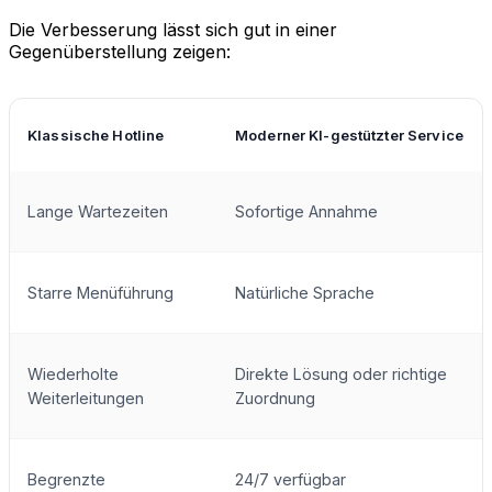
Die Verbesserung lässt sich gut in einer
Gegenüberstellung zeigen:
Klassische Hotline
Moderner KI-gestützter Service
Lange Wartezeiten
Sofortige Annahme
Starre Menüführung
Natürliche Sprache
Wiederholte
Direkte Lösung oder richtige
Weiterleitungen
Zuordnung
Begrenzte
24/7 verfügbar