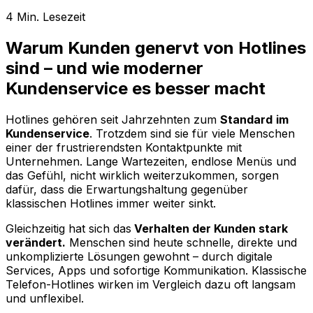
4
Min. Lesezeit
Warum Kunden genervt von Hotlines
sind – und wie moderner
Kundenservice es besser macht
Hotlines gehören seit Jahrzehnten zum
Standard
im
Kundenservice
. Trotzdem sind sie für viele Menschen
einer der frustrierendsten Kontaktpunkte mit
Unternehmen. Lange Wartezeiten, endlose Menüs und
das Gefühl, nicht wirklich weiterzukommen, sorgen
dafür, dass die Erwartungshaltung gegenüber
klassischen Hotlines immer weiter sinkt.
Gleichzeitig hat sich das
Verhalten der Kunden stark
verändert.
Menschen sind heute schnelle, direkte und
unkomplizierte Lösungen gewohnt – durch digitale
Services, Apps und sofortige Kommunikation. Klassische
Telefon-Hotlines wirken im Vergleich dazu oft langsam
und unflexibel.