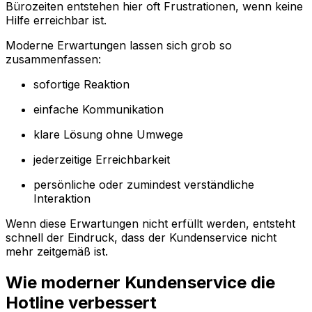
Bürozeiten entstehen hier oft Frustrationen, wenn keine
Hilfe erreichbar ist.
Moderne Erwartungen lassen sich grob so
zusammenfassen:
sofortige Reaktion
einfache Kommunikation
klare Lösung ohne Umwege
jederzeitige Erreichbarkeit
persönliche oder zumindest verständliche
Interaktion
Wenn diese Erwartungen nicht erfüllt werden, entsteht
schnell der Eindruck, dass der Kundenservice nicht
mehr zeitgemäß ist.
Wie moderner Kundenservice die
Hotline verbessert