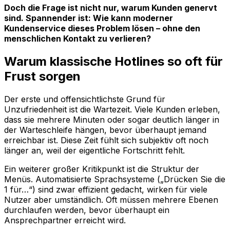
Doch die Frage ist nicht nur, warum Kunden genervt
sind. Spannender ist: Wie kann moderner
Kundenservice dieses Problem lösen – ohne den
menschlichen Kontakt zu verlieren?
Warum klassische Hotlines so oft für
Frust sorgen
Der erste und offensichtlichste Grund für
Unzufriedenheit ist die Wartezeit. Viele Kunden erleben,
dass sie mehrere Minuten oder sogar deutlich länger in
der Warteschleife hängen, bevor überhaupt jemand
erreichbar ist. Diese Zeit fühlt sich subjektiv oft noch
länger an, weil der eigentliche Fortschritt fehlt.
Ein weiterer großer Kritikpunkt ist die Struktur der
Menüs. Automatisierte Sprachsysteme („Drücken Sie die
1 für…“) sind zwar effizient gedacht, wirken für viele
Nutzer aber umständlich. Oft müssen mehrere Ebenen
durchlaufen werden, bevor überhaupt ein
Ansprechpartner erreicht wird.