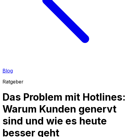
Blog
Ratgeber
Das Problem mit Hotlines:
Warum Kunden genervt
sind und wie es heute
besser geht