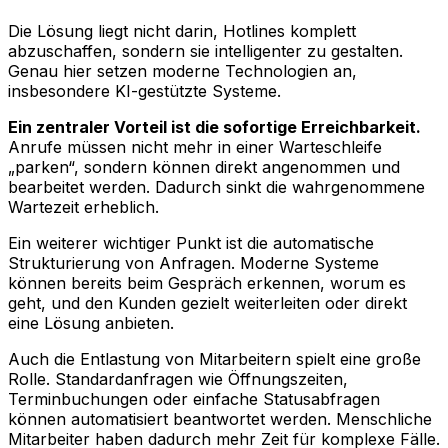
Die Lösung liegt nicht darin, Hotlines komplett
abzuschaffen, sondern sie intelligenter zu gestalten.
Genau hier setzen moderne Technologien an,
insbesondere KI-gestützte Systeme.
Ein zentraler Vorteil ist die sofortige Erreichbarkeit.
Anrufe müssen nicht mehr in einer Warteschleife
„parken“, sondern können direkt angenommen und
bearbeitet werden. Dadurch sinkt die wahrgenommene
Wartezeit erheblich.
Ein weiterer wichtiger Punkt ist die automatische
Strukturierung von Anfragen. Moderne Systeme
können bereits beim Gespräch erkennen, worum es
geht, und den Kunden gezielt weiterleiten oder direkt
eine Lösung anbieten.
Auch die Entlastung von Mitarbeitern spielt eine große
Rolle. Standardanfragen wie Öffnungszeiten,
Terminbuchungen oder einfache Statusabfragen
können automatisiert beantwortet werden. Menschliche
Mitarbeiter haben dadurch mehr Zeit für komplexe Fälle.