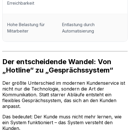
Erreichbarkeit
Hohe Belastung für
Entlastung durch
Mitarbeiter
Automatisierung
Der entscheidende Wandel: Von
„Hotline“ zu „Gesprächssystem“
Der größte Unterschied im modernen Kundenservice ist
nicht nur die Technologie, sondern die Art der
Kommunikation. Statt starrer Abläufe entsteht ein
flexibles Gesprächssystem, das sich an den Kunden
anpasst.
Das bedeutet: Der Kunde muss nicht mehr lernen, wie
ein System funktioniert – das System versteht den
Kunden.