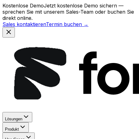
Kostenlose Demo
Jetzt kostenlose Demo sichern —
sprechen Sie mit unserem Sales-Team oder buchen Sie
direkt online.
Sales kontaktieren
Termin buchen →
Lösungen
Produkt