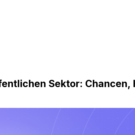
ffentlichen Sektor: Chancen