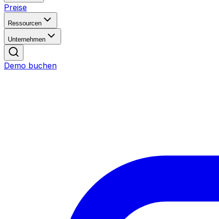
Preise
Ressourcen
Unternehmen
Demo buchen