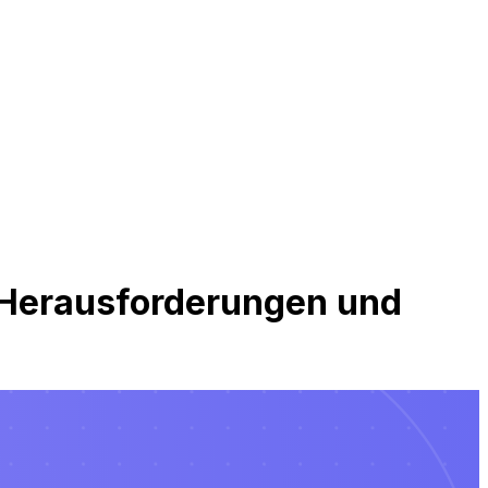
, Herausforderungen und