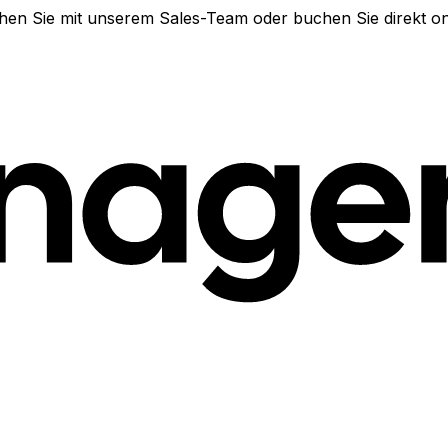
en Sie mit unserem Sales-Team oder buchen Sie direkt on