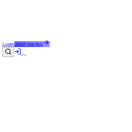
Login
Jetzt starten