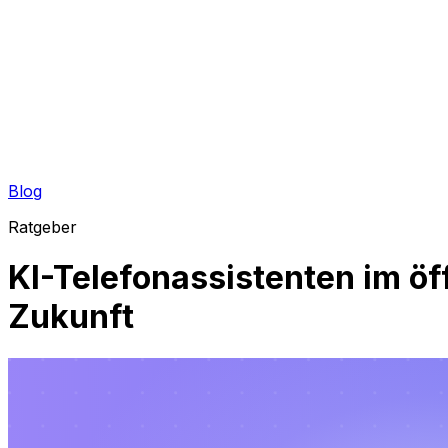
Blog
Ratgeber
KI-Telefonassistenten im ö
Zukunft