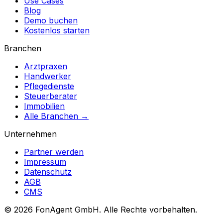
Use Cases
Blog
Demo buchen
Kostenlos starten
Branchen
Arztpraxen
Handwerker
Pflegedienste
Steuerberater
Immobilien
Alle Branchen →
Unternehmen
Partner werden
Impressum
Datenschutz
AGB
CMS
© 2026 FonAgent GmbH. Alle Rechte vorbehalten.