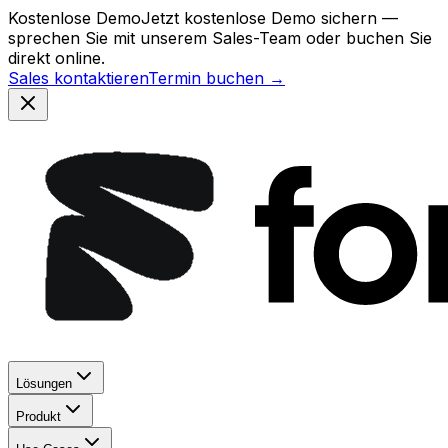
Kostenlose Demo
Jetzt kostenlose Demo sichern —
sprechen Sie mit unserem Sales-Team oder buchen Sie
direkt online.
Sales kontaktieren
Termin buchen →
Lösungen
Produkt