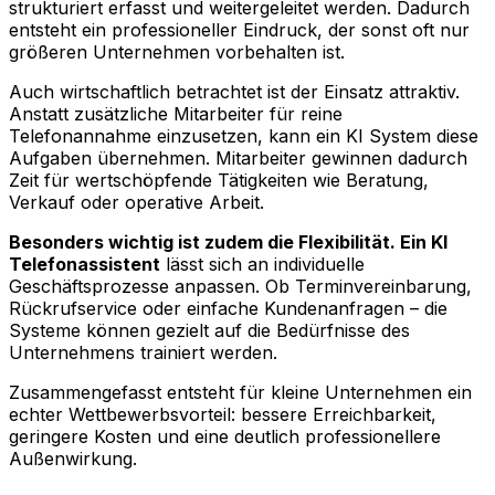
strukturiert erfasst und weitergeleitet werden. Dadurch
entsteht ein professioneller Eindruck, der sonst oft nur
größeren Unternehmen vorbehalten ist.
Auch wirtschaftlich betrachtet ist der Einsatz attraktiv.
Anstatt zusätzliche Mitarbeiter für reine
Telefonannahme einzusetzen, kann ein KI System diese
Aufgaben übernehmen. Mitarbeiter gewinnen dadurch
Zeit für wertschöpfende Tätigkeiten wie Beratung,
Verkauf oder operative Arbeit.
Besonders wichtig ist zudem die Flexibilität. Ein KI
Telefonassistent
lässt sich an individuelle
Geschäftsprozesse anpassen. Ob Terminvereinbarung,
Rückrufservice oder einfache Kundenanfragen – die
Systeme können gezielt auf die Bedürfnisse des
Unternehmens trainiert werden.
Zusammengefasst entsteht für kleine Unternehmen ein
echter Wettbewerbsvorteil: bessere Erreichbarkeit,
geringere Kosten und eine deutlich professionellere
Außenwirkung.