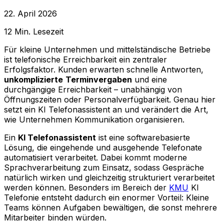
22. April 2026
12
Min. Lesezeit
Für kleine Unternehmen und mittelständische Betriebe
ist telefonische Erreichbarkeit ein zentraler
Erfolgsfaktor. Kunden erwarten schnelle Antworten,
unkomplizierte
Terminvergaben
und eine
durchgängige Erreichbarkeit – unabhängig von
Öffnungszeiten oder Personalverfügbarkeit. Genau hier
setzt ein KI Telefonassistent an und verändert die Art,
wie Unternehmen Kommunikation organisieren.
Ein
KI Telefonassistent
ist eine softwarebasierte
Lösung, die eingehende und ausgehende Telefonate
automatisiert verarbeitet. Dabei kommt moderne
Sprachverarbeitung zum Einsatz, sodass Gespräche
natürlich wirken und gleichzeitig strukturiert verarbeitet
werden können. Besonders im Bereich der
KMU
KI
Telefonie entsteht dadurch ein enormer Vorteil: Kleine
Teams können Aufgaben bewältigen, die sonst mehrere
Mitarbeiter binden würden.