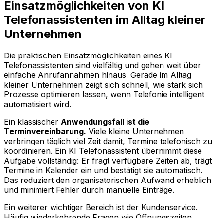
Einsatzmöglichkeiten von KI
Telefonassistenten im Alltag kleiner
Unternehmen
Die praktischen Einsatzmöglichkeiten eines KI
Telefonassistenten sind vielfältig und gehen weit über
einfache Anrufannahmen hinaus. Gerade im Alltag
kleiner Unternehmen zeigt sich schnell, wie stark sich
Prozesse optimieren lassen, wenn Telefonie intelligent
automatisiert wird.
Ein klassischer
Anwendungsfall ist die
Terminvereinbarung.
Viele kleine Unternehmen
verbringen täglich viel Zeit damit, Termine telefonisch zu
koordinieren. Ein KI Telefonassistent übernimmt diese
Aufgabe vollständig: Er fragt verfügbare Zeiten ab, trägt
Termine in Kalender ein und bestätigt sie automatisch.
Das reduziert den organisatorischen Aufwand erheblich
und minimiert Fehler durch manuelle Einträge.
Ein weiterer wichtiger Bereich ist der Kundenservice.
Häufig wiederkehrende Fragen wie Öffnungszeiten,