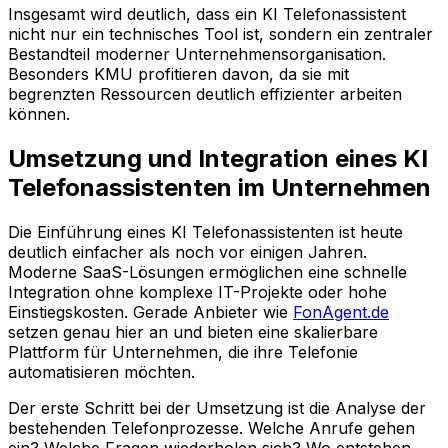
Insgesamt wird deutlich, dass ein KI Telefonassistent
nicht nur ein technisches Tool ist, sondern ein zentraler
Bestandteil moderner Unternehmensorganisation.
Besonders KMU profitieren davon, da sie mit
begrenzten Ressourcen deutlich effizienter arbeiten
können.
Umsetzung und Integration eines KI
Telefonassistenten im Unternehmen
Die Einführung eines KI Telefonassistenten ist heute
deutlich einfacher als noch vor einigen Jahren.
Moderne SaaS-Lösungen ermöglichen eine schnelle
Integration ohne komplexe IT-Projekte oder hohe
Einstiegskosten. Gerade Anbieter wie
FonAgent.de
setzen genau hier an und bieten eine skalierbare
Plattform für Unternehmen, die ihre Telefonie
automatisieren möchten.
Der erste Schritt bei der Umsetzung ist die Analyse der
bestehenden Telefonprozesse. Welche Anrufe gehen
ein? Welche Fragen wiederholen sich? Wo entstehen