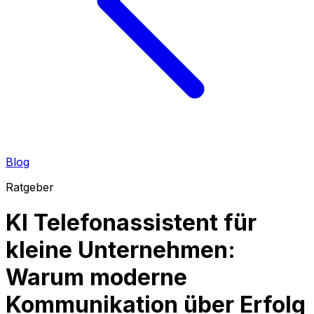
Blog
Ratgeber
KI Telefonassistent für
kleine Unternehmen:
Warum moderne
Kommunikation über Erfolg