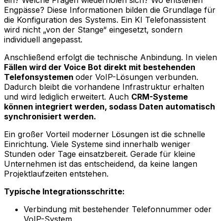
Engpässe? Diese Informationen bilden die Grundlage für
die Konfiguration des Systems. Ein KI Telefonassistent
wird nicht „von der Stange“ eingesetzt, sondern
individuell angepasst.
Anschließend erfolgt die technische Anbindung. In vielen
Fällen wird der Voice Bot direkt mit bestehenden
Telefonsystemen
oder VoIP-Lösungen verbunden.
Dadurch bleibt die vorhandene Infrastruktur erhalten
und wird lediglich erweitert. Auch
CRM-Systeme
können integriert werden, sodass Daten automatisch
synchronisiert werden.
Ein großer Vorteil moderner Lösungen ist die schnelle
Einrichtung. Viele Systeme sind innerhalb weniger
Stunden oder Tage einsatzbereit. Gerade für kleine
Unternehmen ist das entscheidend, da keine langen
Projektlaufzeiten entstehen.
Typische Integrationsschritte:
Verbindung mit bestehender Telefonnummer oder
VoIP-System