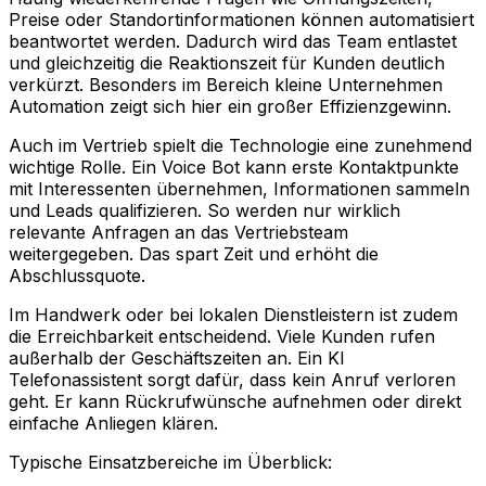
Preise oder Standortinformationen können automatisiert
beantwortet werden. Dadurch wird das Team entlastet
und gleichzeitig die Reaktionszeit für Kunden deutlich
verkürzt. Besonders im Bereich kleine Unternehmen
Automation zeigt sich hier ein großer Effizienzgewinn.
Auch im Vertrieb spielt die Technologie eine zunehmend
wichtige Rolle. Ein Voice Bot kann erste Kontaktpunkte
mit Interessenten übernehmen, Informationen sammeln
und Leads qualifizieren. So werden nur wirklich
relevante Anfragen an das Vertriebsteam
weitergegeben. Das spart Zeit und erhöht die
Abschlussquote.
Im Handwerk oder bei lokalen Dienstleistern ist zudem
die Erreichbarkeit entscheidend. Viele Kunden rufen
außerhalb der Geschäftszeiten an. Ein KI
Telefonassistent sorgt dafür, dass kein Anruf verloren
geht. Er kann Rückrufwünsche aufnehmen oder direkt
einfache Anliegen klären.
Typische Einsatzbereiche im Überblick: