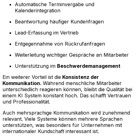
Automatische Terminvergabe und
Kalenderintegration
Beantwortung häufiger Kundenfragen
Lead-Erfassung im Vertrieb
Entgegennahme von Rückrufanfragen
Weiterleitung wichtiger Gespräche an Mitarbeiter
Unterstützung im
Beschwerdemanagement
Ein weiterer Vorteil ist die
Konsistenz der
Kommunikation.
Während menschliche Mitarbeiter
unterschiedlich reagieren können, bleibt die Qualität bei
einem KI System konstant hoch. Das schafft Vertrauen
und Professionalität.
Auch mehrsprachige Kommunikation wird zunehmend
relevant. Viele Systeme können mehrere Sprachen
unterstützen, was besonders für Unternehmen mit
internationaler Kundschaft interessant ist.