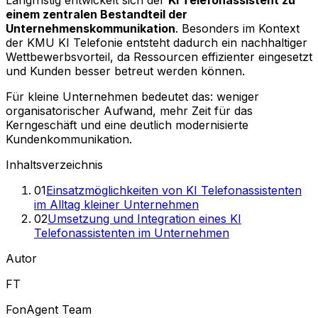
einem zentralen Bestandteil der
Unternehmenskommunikation
. Besonders im Kontext
der KMU KI Telefonie entsteht dadurch ein nachhaltiger
Wettbewerbsvorteil, da Ressourcen effizienter eingesetzt
und Kunden besser betreut werden können.
Für kleine Unternehmen bedeutet das: weniger
organisatorischer Aufwand, mehr Zeit für das
Kerngeschäft und eine deutlich modernisierte
Kundenkommunikation.
Inhaltsverzeichnis
01
Einsatzmöglichkeiten von KI Telefonassistenten
im Alltag kleiner Unternehmen
02
Umsetzung und Integration eines KI
Telefonassistenten im Unternehmen
Autor
FT
FonAgent Team