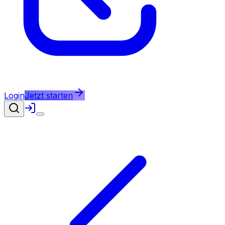
Login
Jetzt starten