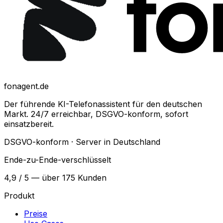
fonagent.de
Der führende KI-Telefonassistent für den deutschen
Markt. 24/7 erreichbar, DSGVO-konform, sofort
einsatzbereit.
DSGVO-konform · Server in Deutschland
Ende-zu-Ende-verschlüsselt
4,9 / 5 — über 175 Kunden
Produkt
Preise