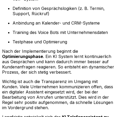
Definition von Gesprächslogiken (z. B. Termin,
Support, Rückruf)
Anbindung an Kalender- und CRM-Systeme
Training des Voice Bots mit Unternehmensdaten
Testphase und Optimierung
Nach der Implementierung beginnt die
Optimierungsphase
. Ein KI System lernt kontinuierlich
aus Gesprächen und kann dadurch immer besser auf
Kundenanfragen reagieren. So entsteht ein dynamischer
Prozess, der sich stetig verbessert.
Wichtig ist auch die Transparenz im Umgang mit
Kunden. Viele Unternehmen kommunizieren offen, dass
ein digitaler Assistent eingesetzt wird, der bei der
Bearbeitung von Anrufen unterstützt. Dies wird in der
Regel sehr positiv aufgenommen, da schnelle Lösungen
im Vordergrund stehen.
Langfristig entwickelt sich der
KI Telefonassistent zu