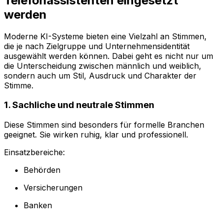
Telefonassistenten eingesetzt
werden
Moderne KI-Systeme bieten eine Vielzahl an Stimmen,
die je nach Zielgruppe und Unternehmensidentität
ausgewählt werden können. Dabei geht es nicht nur um
die Unterscheidung zwischen männlich und weiblich,
sondern auch um Stil, Ausdruck und Charakter der
Stimme.
1. Sachliche und neutrale Stimmen
Diese Stimmen sind besonders für formelle Branchen
geeignet. Sie wirken ruhig, klar und professionell.
Einsatzbereiche:
Behörden
Versicherungen
Banken