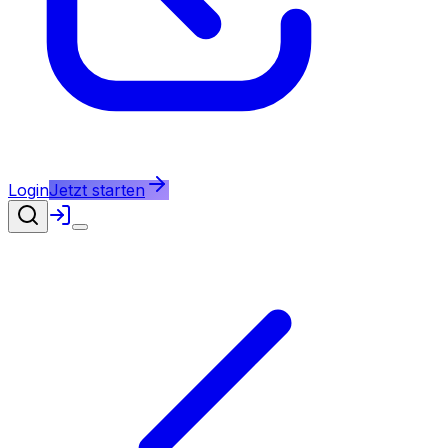
Login
Jetzt starten