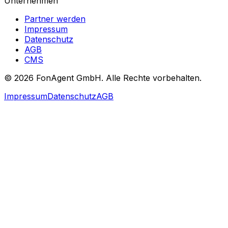
Unternehmen
Partner werden
Impressum
Datenschutz
AGB
CMS
© 2026 FonAgent GmbH. Alle Rechte vorbehalten.
Impressum
Datenschutz
AGB