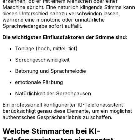
erkennen, ob er mit einem Menschen oder einer
Maschine spricht. Eine natürlich klingende Stimme kann
diesen Unterschied nahezu verschwinden lassen,
während eine monotone oder unnatürliche
Sprachwiedergabe sofort auffällt.
Die wichtigsten Einflussfaktoren der Stimme sind:
Tonlage (hoch, mittel, tief)
Sprechgeschwindigkeit
Betonung und Sprachmelodie
emotionale Färbung
Natürlichkeit der Sprachpausen
Ein professionell konfigurierter KI-Telefonassistent
berücksichtigt genau diese Elemente, um ein möglichst
authentisches Gesprächserlebnis zu schaffen.
Welche Stimmarten bei KI-