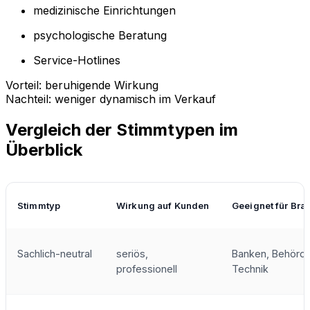
medizinische Einrichtungen
psychologische Beratung
Service-Hotlines
Vorteil: beruhigende Wirkung
Nachteil: weniger dynamisch im Verkauf
Vergleich der Stimmtypen im
Überblick
Stimmtyp
Wirkung auf Kunden
Geeignet für Bra
Sachlich-neutral
seriös,
Banken, Behörde
professionell
Technik