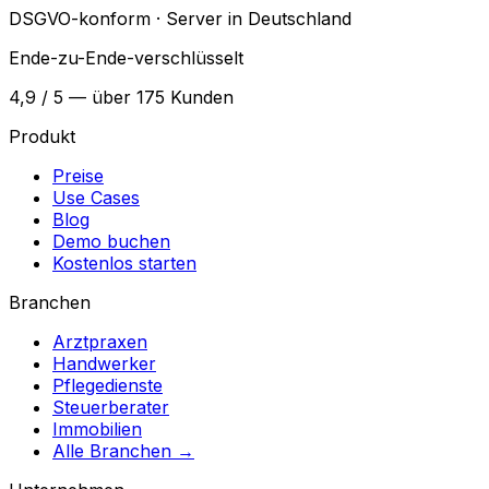
DSGVO-konform · Server in Deutschland
Ende-zu-Ende-verschlüsselt
4,9 / 5 — über 175 Kunden
Produkt
Preise
Use Cases
Blog
Demo buchen
Kostenlos starten
Branchen
Arztpraxen
Handwerker
Pflegedienste
Steuerberater
Immobilien
Alle Branchen →