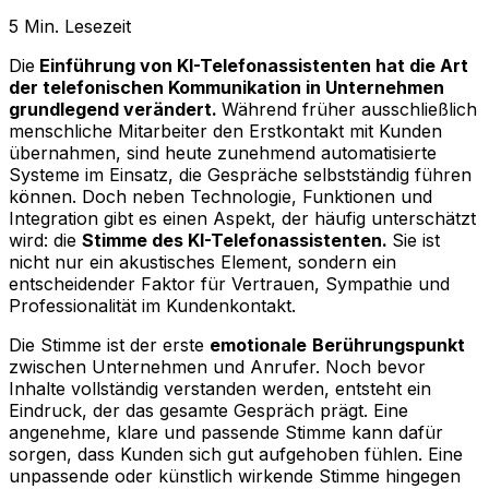
5
Min. Lesezeit
Die
Einführung von KI-Telefonassistenten hat die Art
der telefonischen Kommunikation in Unternehmen
grundlegend verändert.
Während früher ausschließlich
menschliche Mitarbeiter den Erstkontakt mit Kunden
übernahmen, sind heute zunehmend automatisierte
Systeme im Einsatz, die Gespräche selbstständig führen
können. Doch neben Technologie, Funktionen und
Integration gibt es einen Aspekt, der häufig unterschätzt
wird: die
Stimme des KI-Telefonassistenten.
Sie ist
nicht nur ein akustisches Element, sondern ein
entscheidender Faktor für Vertrauen, Sympathie und
Professionalität im Kundenkontakt.
Die Stimme ist der erste
emotionale
Berührungspunkt
zwischen Unternehmen und Anrufer. Noch bevor
Inhalte vollständig verstanden werden, entsteht ein
Eindruck, der das gesamte Gespräch prägt. Eine
angenehme, klare und passende Stimme kann dafür
sorgen, dass Kunden sich gut aufgehoben fühlen. Eine
unpassende oder künstlich wirkende Stimme hingegen