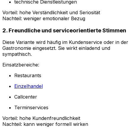
technische Dienstleistungen
Vorteil: hohe Verständlichkeit und Seriosität
Nachteil: weniger emotionaler Bezug
2. Freundliche und serviceorientierte Stimmen
Diese Variante wird häufig im Kundenservice oder in der
Gastronomie eingesetzt. Sie wirkt einladend und
sympathisch.
Einsatzbereiche:
Restaurants
Einzelhandel
Callcenter
Terminservices
Vorteil: hohe Kundenfreundlichkeit
Nachteil: kann weniger formell wirken