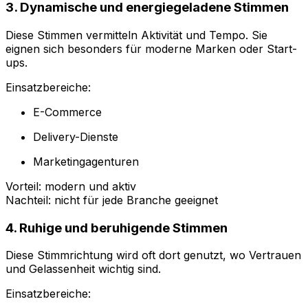
3. Dynamische und energiegeladene Stimmen
Diese Stimmen vermitteln Aktivität und Tempo. Sie
eignen sich besonders für moderne Marken oder Start-
ups.
Einsatzbereiche:
E-Commerce
Delivery-Dienste
Marketingagenturen
Vorteil: modern und aktiv
Nachteil: nicht für jede Branche geeignet
4. Ruhige und beruhigende Stimmen
Diese Stimmrichtung wird oft dort genutzt, wo Vertrauen
und Gelassenheit wichtig sind.
Einsatzbereiche: