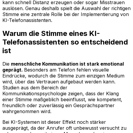
kann schnell Distanz erzeugen oder sogar Misstrauen
auslösen. Genau deshalb spielt die Auswahl der richtigen
Stimme eine zentrale Rolle bei der Implementierung von
KI-Telefonassistenten.
Warum die Stimme eines KI-
Telefonassistenten so entscheidend
ist
Die
menschliche Kommunikation ist stark emotional
geprägt.
Besonders am Telefon fehlen visuelle
Eindrücke, wodurch die Stimme zum einzigen Medium
wird, über das Vertrauen aufgebaut werden kann.
Studien aus dem Bereich der
Kommunikationspsychologie zeigen, dass der Klang
einer Stimme maßgeblich beeinflusst, wie kompetent,
freundlich oder zuverlässig ein Gesprächspartner
wahrgenommen wird.
Bei KI-Systemen ist dieser Effekt noch stärker
ausgeprägt, da der Anrufer oft unbewusst versucht zu