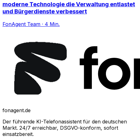
moderne Technologie die Verwaltung entlastet
und Bürgerdienste verbessert
FonAgent Team
·
4
Min.
fonagent.de
Der führende KI-Telefonassistent für den deutschen
Markt. 24/7 erreichbar, DSGVO-konform, sofort
einsatzbereit.