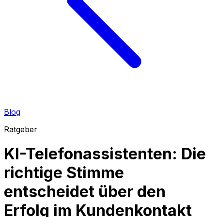
Blog
Ratgeber
KI-Telefonassistenten: Die
richtige Stimme
entscheidet über den
Erfolg im Kundenkontakt