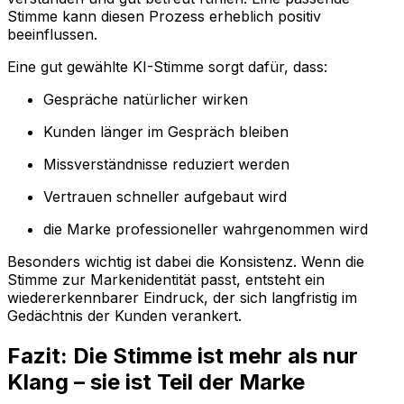
Stimme kann diesen Prozess erheblich positiv
beeinflussen.
Eine gut gewählte KI-Stimme sorgt dafür, dass:
Gespräche natürlicher wirken
Kunden länger im Gespräch bleiben
Missverständnisse reduziert werden
Vertrauen schneller aufgebaut wird
die Marke professioneller wahrgenommen wird
Besonders wichtig ist dabei die Konsistenz. Wenn die
Stimme zur Markenidentität passt, entsteht ein
wiedererkennbarer Eindruck, der sich langfristig im
Gedächtnis der Kunden verankert.
Fazit: Die Stimme ist mehr als nur
Klang – sie ist Teil der Marke