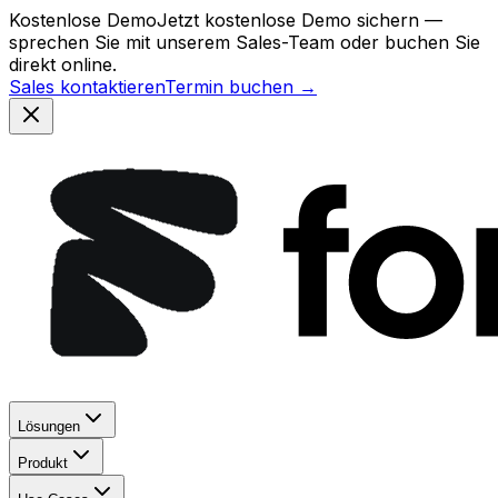
Kostenlose Demo
Jetzt kostenlose Demo sichern —
sprechen Sie mit unserem Sales-Team oder buchen Sie
direkt online.
Sales kontaktieren
Termin buchen →
Lösungen
Produkt