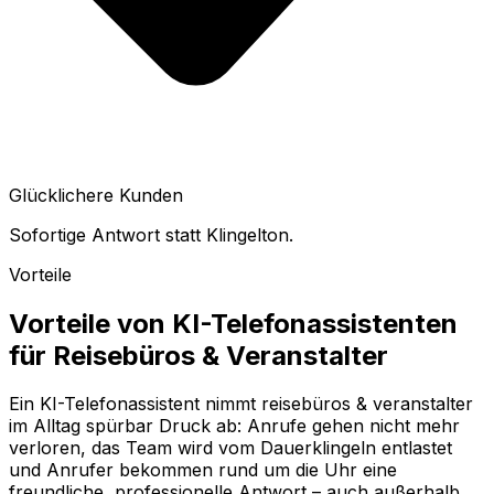
Glücklichere Kunden
Sofortige Antwort statt Klingelton.
Vorteile
Vorteile von KI-Telefonassistenten
für
Reisebüros & Veranstalter
Ein KI-Telefonassistent nimmt
reisebüros & veranstalter
im Alltag spürbar Druck ab: Anrufe gehen nicht mehr
verloren, das Team wird vom Dauerklingeln entlastet
und Anrufer bekommen rund um die Uhr eine
freundliche, professionelle Antwort – auch außerhalb