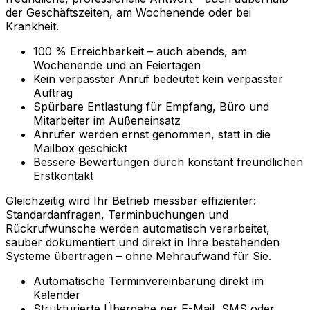
der Geschäftszeiten, am Wochenende oder bei
Krankheit.
100 % Erreichbarkeit – auch abends, am
Wochenende und an Feiertagen
Kein verpasster Anruf bedeutet kein verpasster
Auftrag
Spürbare Entlastung für Empfang, Büro und
Mitarbeiter im Außeneinsatz
Anrufer werden ernst genommen, statt in die
Mailbox geschickt
Bessere Bewertungen durch konstant freundlichen
Erstkontakt
Gleichzeitig wird Ihr Betrieb messbar effizienter:
Standardanfragen, Terminbuchungen und
Rückrufwünsche werden automatisch verarbeitet,
sauber dokumentiert und direkt in Ihre bestehenden
Systeme übertragen – ohne Mehraufwand für Sie.
Automatische Terminvereinbarung direkt im
Kalender
Strukturierte Übergabe per E-Mail, SMS oder