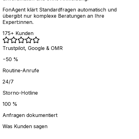
FonAgent klärt Standardfragen automatisch und
übergibt nur komplexe Beratungen an Ihre
Expert:innen.
175+ Kunden
Trustpilot, Google & OMR
−50 %
Routine-Anrufe
24/7
Storno-Hotline
100 %
Anfragen dokumentiert
Was Kunden sagen