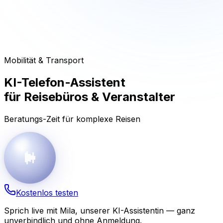
Mobilität & Transport
KI-Telefon-Assistent
für
Reisebüros & Veranstalter
Beratungs-Zeit für komplexe Reisen
Kostenlos testen
Sprich live mit Mila, unserer KI-Assistentin — ganz
unverbindlich und ohne Anmeldung.