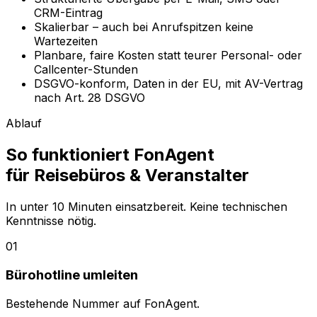
CRM-Eintrag
Skalierbar – auch bei Anrufspitzen keine
Wartezeiten
Planbare, faire Kosten statt teurer Personal- oder
Callcenter-Stunden
DSGVO-konform, Daten in der EU, mit AV-Vertrag
nach Art. 28 DSGVO
Ablauf
So funktioniert FonAgent
für
Reisebüros & Veranstalter
In unter 10 Minuten einsatzbereit. Keine technischen
Kenntnisse nötig.
01
Bürohotline umleiten
Bestehende Nummer auf FonAgent.