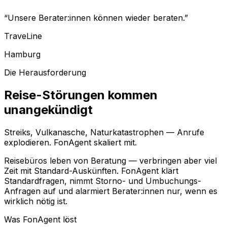
“
Unsere Berater:innen können wieder beraten.
”
TraveLine
Hamburg
Die Herausforderung
Reise-Störungen kommen
unangekündigt
Streiks, Vulkanasche, Naturkatastrophen — Anrufe
explodieren. FonAgent skaliert mit.
Reisebüros leben von Beratung — verbringen aber viel
Zeit mit Standard-Auskünften. FonAgent klärt
Standardfragen, nimmt Storno- und Umbuchungs-
Anfragen auf und alarmiert Berater:innen nur, wenn es
wirklich nötig ist.
Was FonAgent löst