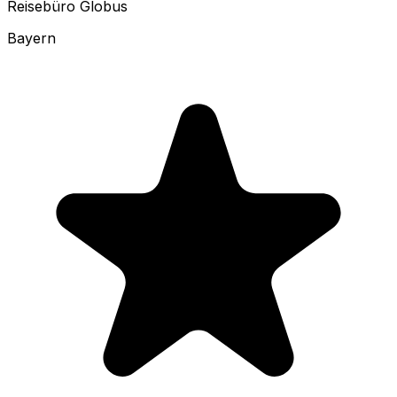
Reisebüro Globus
Bayern