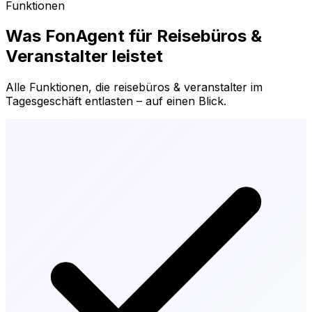
Funktionen
Was FonAgent für
Reisebüros &
Veranstalter
leistet
Alle Funktionen, die
reisebüros & veranstalter
im
Tagesgeschäft entlasten – auf einen Blick.