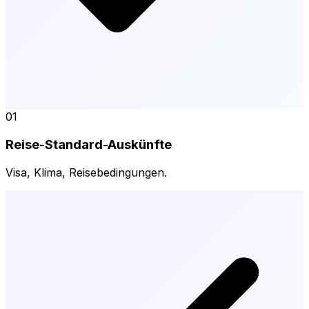
01
Reise-Standard-Auskünfte
Visa, Klima, Reisebedingungen.