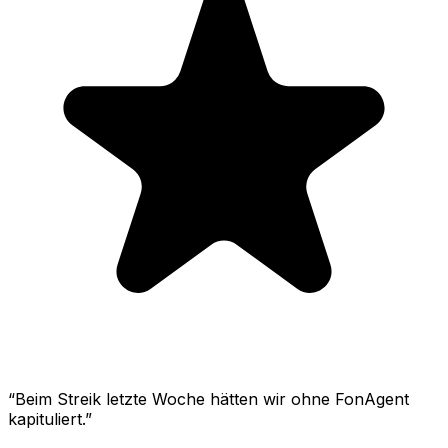
“
Beim Streik letzte Woche hätten wir ohne FonAgent
kapituliert.
”