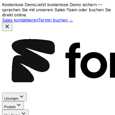
Kostenlose Demo
Jetzt kostenlose Demo sichern —
sprechen Sie mit unserem Sales-Team oder buchen Sie
direkt online.
Sales kontaktieren
Termin buchen →
Lösungen
Produkt