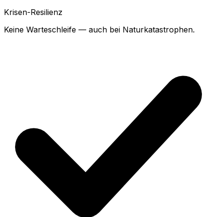
Krisen-Resilienz
Keine Warteschleife — auch bei Naturkatastrophen.