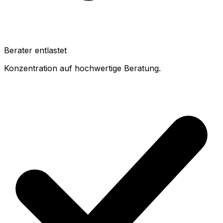
Berater entlastet
Konzentration auf hochwertige Beratung.