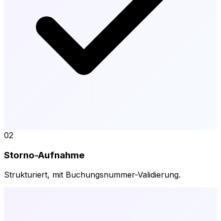
02
Storno-Aufnahme
Strukturiert, mit Buchungsnummer-Validierung.