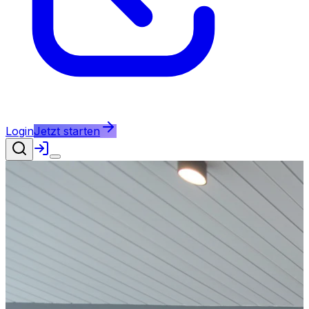
Login
Jetzt starten